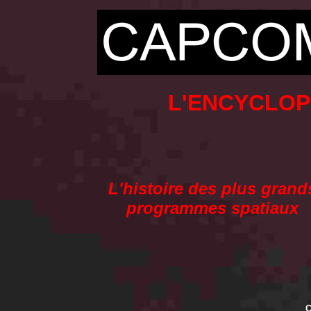
L'ENCYCLOP
L'histoire des plus grand
programmes spatiaux
C