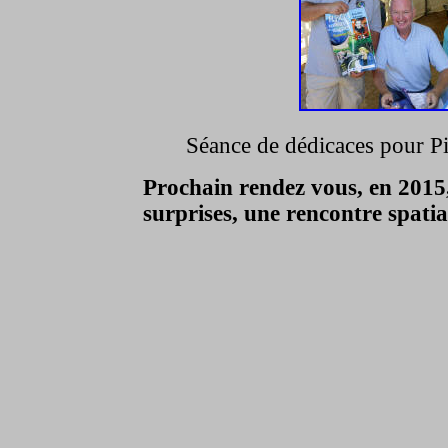
Séance de dédicaces pour P
Prochain rendez vous, en 2015,
surprises, une rencontre spati