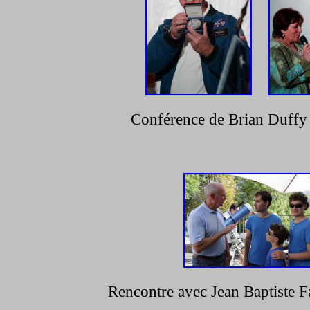
Conférence de Brian Duffy s
Rencontre avec Jean Baptiste Fa