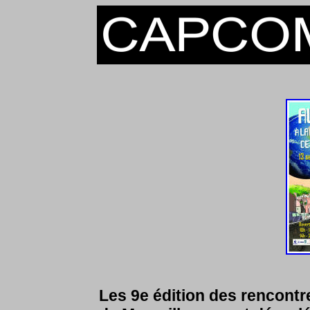
Les 9e édition des rencontre