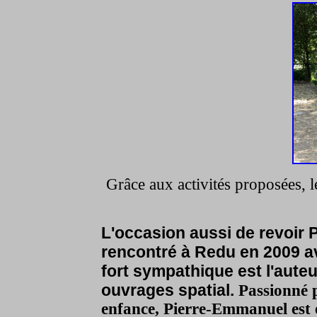
Grâce aux activités proposées, l
L'occasion aussi de revoir 
rencontré à Redu en 2009 a
fort sympathique est l'auteu
ouvrages spatial.
Passionné p
enfance, Pierre-Emmanuel est 