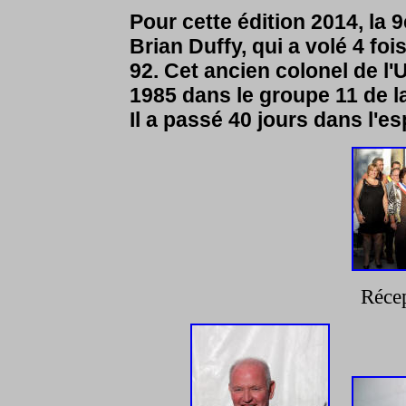
Pour cette édition 2014, la 9e
Brian Duffy, qui a volé 4 foi
92. Cet ancien colonel de l
1985 dans le groupe 11 de
Il a passé 40 jours dans l'es
Récep