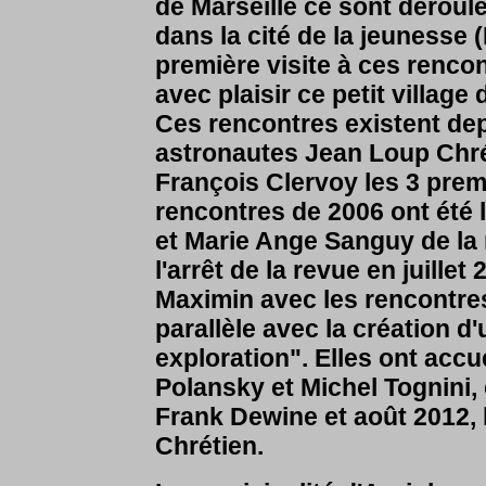
de Marseille ce sont dérou
dans la cité de la jeunesse 
première visite à ces rencont
avec plaisir ce petit village
Ces rencontres existent dep
astronautes Jean Loup Chré
François Clervoy
les 3 prem
rencontres de 2006 ont été 
et Marie Ange Sanguy de la
l'arrêt de la revue en juillet
Maximin avec les rencontres
parallèle avec la création d
exploration". Elles ont accu
Polansky et Michel Tognini,
Frank Dewine et août 2012, 
Chrétien.