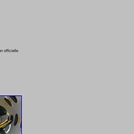
n officielle.