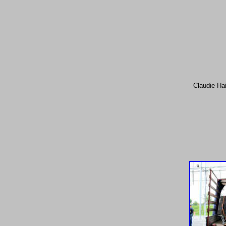
Claudie Ha