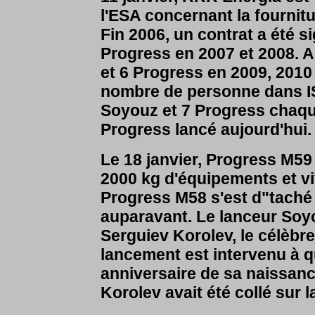
l'ESA concernant la fournit
Fin 2006, un contrat a été s
Progress en 2007 et 2008. A
et 6 Progress en 2009, 2010
nombre de personne dans ISS
Soyouz et 7 Progress chaqu
Progress lancé aujourd'hui.
Le 18 janvier, Progress M59
2000 kg d'équipements et vi
Progress M58 s'est d"taché 
auparavant. Le lanceur Soy
Serguiev Korolev, le célèbr
lancement est intervenu à 
anniversaire de sa naissanc
Korolev avait été collé sur 