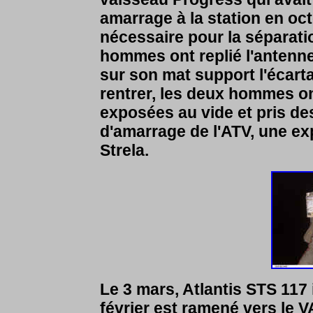
amarrage à la station en oct
nécessaire pour la séparati
hommes ont replié l'antenne
sur son mat support l'écar
rentrer, les deux hommes o
exposées au vide et pris d
d'amarrage de l'ATV, une ex
Strela.
Le 3 mars, Atlantis STS 117 
février est ramené vers le V