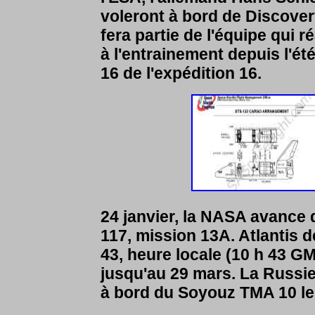
voleront à bord de Discover
fera partie de l'équipe qui 
à l'entrainement depuis l'été
16 de l'expédition 16.
24 janvier, la NASA avance
117, mission 13A. Atlantis 
43, heure locale (10 h 43 G
jusqu'au 29 mars. La Russie 
à bord du Soyouz TMA 10 le 