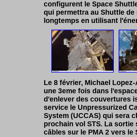
configurent le Space Shutt
qui permettra au Shuttle de 
longtemps en utilisant l'éner
Le 8 février, Michael Lopez-
une 3eme fois dans l'espace
d'enlever des couvertures i
service le Unpressurized C
System (UCCAS) qui sera ch
prochain vol STS. La sortie 
câbles sur le PMA 2 vers le