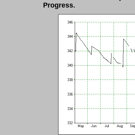
Progress.