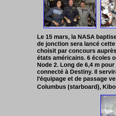
Le 15 mars, la NASA baptis
de jonction sera lancé cett
choisit par concours auprès
états américains. 6 écoles
Node 2. Long de 6,4 m pour 
connecté à Destiny. Il servir
l'équipage et de passage ve
Columbus (starboard), Kibo 