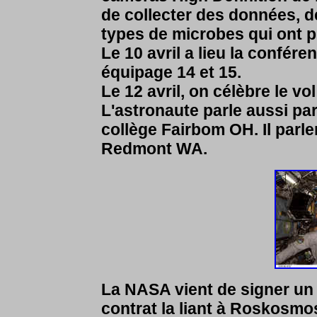
de collecter des données, dé
types de microbes qui ont 
Le 10 avril a lieu la confér
équipage 14 et 15.
Le 12 avril, on célèbre le vol
L'astronaute parle aussi par
collège Fairbom OH. Il parle
Redmont WA.
La NASA vient de signer un a
contrat la liant à Roskosmo