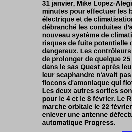
31 janvier, Mike Lopez-Alegr
minutes pour effectuer le
électrique et de climatisati
débranché les conduites d'
nouveau système de climatis
risques de fuite potentiell
dangereux. Les contrôleurs
de prolonger de quelque 25 
dans le sas Quest après leu
leur scaphandre n'avait pa
flocons d'amoniaque qui flo
Les deux autres sorties s
pour le 4 et le 8 février. Le
marche orbitale le 22 févri
enlever une antenne défect
automatique Progress.