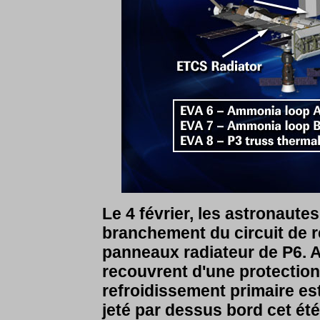
Le 4 février, les astronaute
branchement du circuit de re
panneaux radiateur de P6. Apr
recouvrent d'une protectio
refroidissement primaire es
jeté par dessus bord cet été