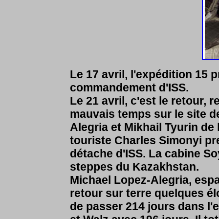
Le 17 avril, l'expédition 15 
commandement d'ISS.
Le 21 avril, c'est le retour
mauvais temps sur le site d
Alegria et Mikhail Tyurin d
touriste Charles Simonyi pr
détache d'ISS. La cabine Soy
steppes du Kazakhstan.
Michael Lopez-Alegria, esp
retour sur terre quelques é
de passer 214 jours dans l'