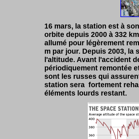
16 mars, la station est à so
orbite depuis 2000
à 332 km
allumé pour légèrement remo
m par jour. Depuis 2003, la 
l'altitude. Avant l'accident d
périodiquement remontée et 
sont les russes qui assurent 
station sera fortement reh
éléments lourds restant.