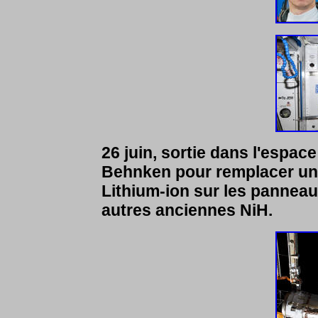
26 juin, sortie dans l'espac
Behnken pour remplacer un 
Lithium-ion sur les panneaux
autres anciennes NiH.