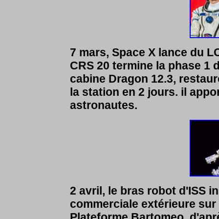
7 mars, Space X lance du LC
CRS 20 termine la phase 1 
cabine Dragon 12.3, restaur
la station en 2 jours. il ap
astronautes.
2 avril, le bras robot d'ISS 
commerciale extérieure sur
Plateforme Bartomeo, d'aprè