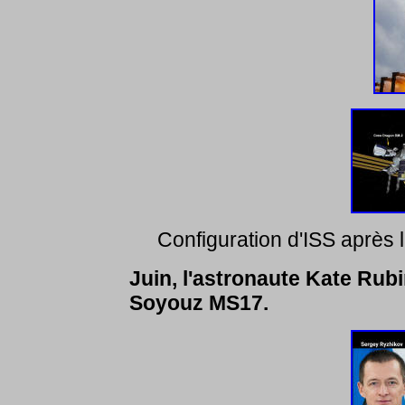
Configuration d'ISS après
Juin, l'astronaute Kate Ru
Soyouz MS17.