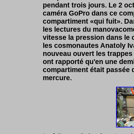
pendant trois jours. Le 2 oc
caméra GoPro dans ce compa
compartiment «qui fuit». Da
les lectures du manovacomè
vitesse la pression dans le
les cosmonautes Anatoly Iv
nouveau ouvert les trappes 
ont rapporté qu'en une demi
compartiment était passée d
mercure.