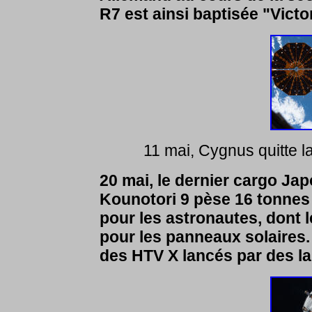
R7 est ainsi baptisée "Victo
11 mai, Cygnus quitte la
20 mai, le dernier cargo Jap
Kounotori 9 pèse 16 tonnes
pour les astronautes, dont l
pour les panneaux solaires
des HTV X lancés par des l