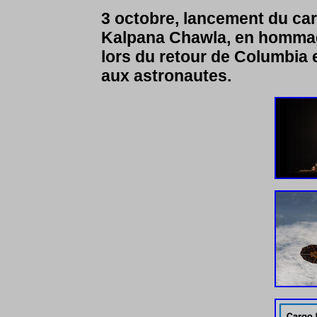
3 octobre, lancement du ca
Kalpana Chawla, en hommage
lors du retour de Columbia e
aux astronautes.