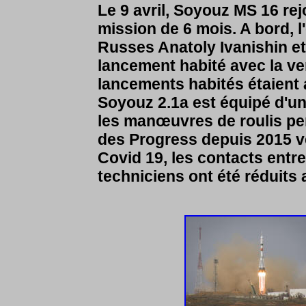
Le 9 avril, Soyouz MS 16 rej
mission de 6 mois. A bord, l
Russes Anatoly Ivanishin et 
lancement habité avec la ve
lancements habités étaient 
Soyouz 2.1a est équipé d'un
les manœuvres de roulis pen
des Progress depuis 2015 v
Covid 19, les contacts entre 
techniciens ont été réduits