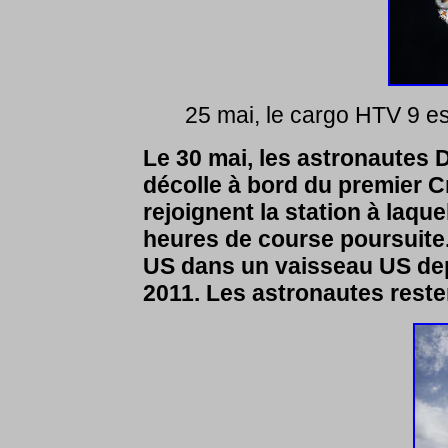
25 mai, le cargo HTV 9 es
Le 30 mai, les astronautes
décolle à bord du premier 
rejoignent la station à laque
heures de course poursuite.
US dans un vaisseau US depu
2011. Les astronautes reste