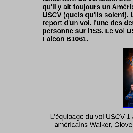
qu'il y ait toujours un Amér
USCV (quels qu'ils soient). 
report d'un vol, l'une des d
personne sur l'ISS. Le vol 
Falcon B1061.
L'équipage du vol USCV 1 
américains Walker, Glover