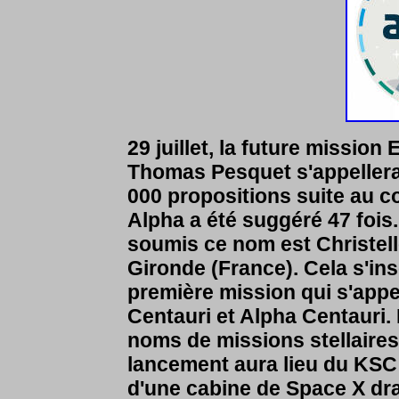
29 juillet, la future mission
Thomas Pesquet s'appellera
000 propositions suite au c
Alpha a été suggéré 47 fois
soumis ce nom est Christell
Gironde (France). Cela s'ins
première mission qui s'appe
Centauri et Alpha Centauri. 
noms de missions stellaires
lancement aura lieu du KSC
d'une cabine de Space X dr