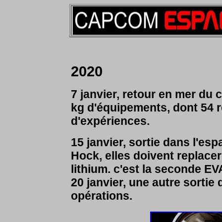
2020
7 janvier, retour en mer d
kg d'équipements, dont 54 
d'expériences.
15 janvier, sortie dans l'es
Hock, elles doivent replacer
lithium. c'est la seconde EV
20 janvier, une autre sorti
opérations.