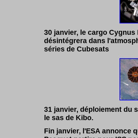
30 janvier, le cargo Cygnus N
désintégrera dans l'atmosph
séries de Cubesats
31 janvier, déploiement du s
le sas de Kibo.
Fin janvier, l'ESA annonce 