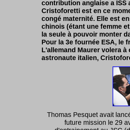
contribution anglaise a ISS 
Cristoforetti est en ce mome
congé maternité. Elle est en
chinois (étant une femme et 
la seule à pouvoir monter 
Pour la 3e fournée ESA, le f
L'allemand Maurer volera à 
astronaute italien, Cristofor
Thomas Pesquet avait lancé
future mission le 29 a