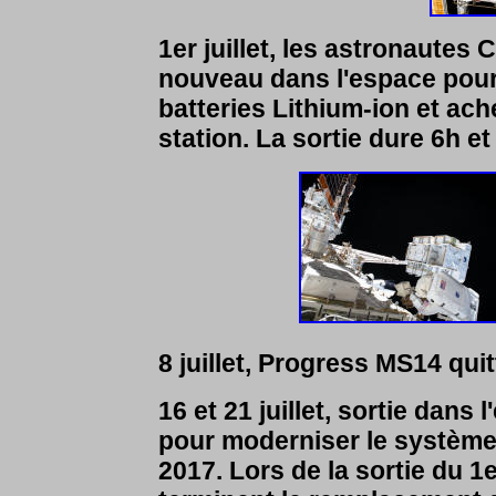
1er juillet, les astronautes
nouveau dans l'espace pour
batteries Lithium-ion et ach
station. La sortie dure 6h e
8 juillet, Progress MS14 quit
16 et 21 juillet, sortie dan
pour moderniser le système 
2017. Lors de la sortie du 1e