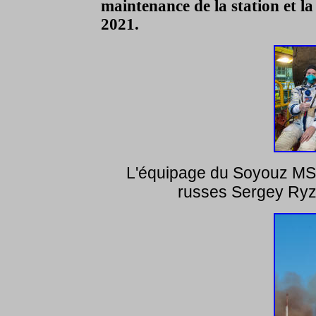
maintenance de la station et l
2021.
L'équipage du Soyouz MS17
russes Sergey Ryz