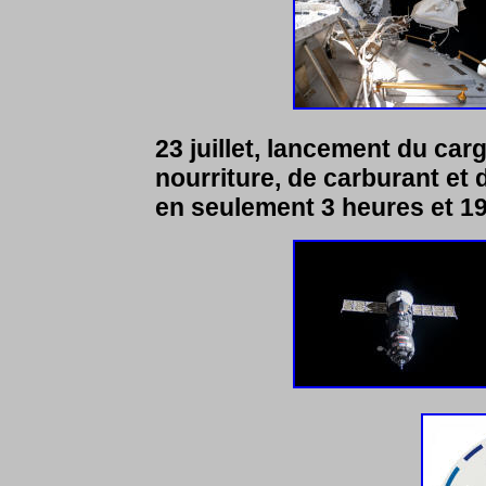
23 juillet, lancement du ca
nourriture, de carburant et de
en seulement 3 heures et 1