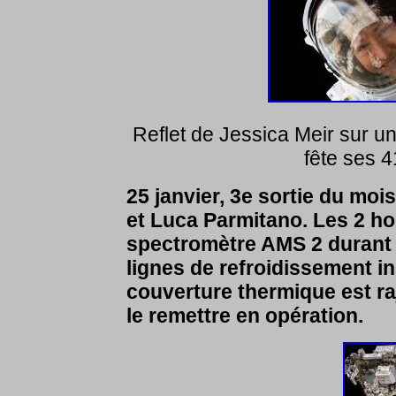
Reflet de Jessica Meir sur u
fête ses 4
25 janvier, 3e sortie du mo
et Luca Parmitano. Les 2 ho
spectromètre AMS 2 durant 6
lignes de refroidissement 
couverture thermique est ra
le remettre en opération.