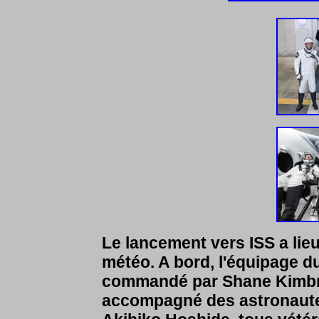
Le lancement vers ISS a lieu 
météo. A bord, l'équipage 
commandé par Shane Kimbr
accompagné des astronaut