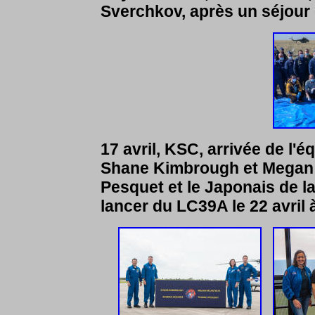
Sverchkov, après un séjour 
17 avril, KSC, arrivée de l'
Shane Kimbrough et Megan
Pesquet et le Japonais de l
lancer du LC39A le 22 avril