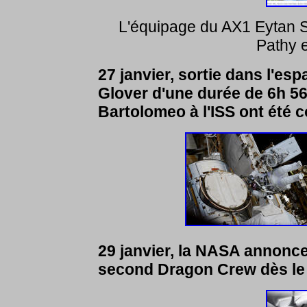
L'équipage du AX1 Eytan S
Pathy e
27 janvier, sortie dans l'es
Glover d'une durée de 6h 56
Bartolomeo à l'ISS ont été 
29 janvier, la NASA annonce
second Dragon Crew dès le 3