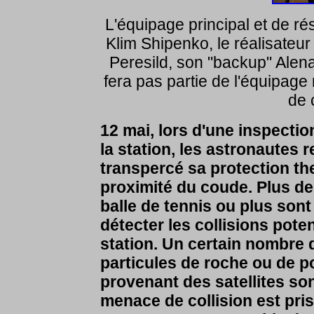
L'équipage principal et de r
Klim Shipenko, le réalisateur
Peresild, son "backup" Alen
fera pas partie de l'équipag
de 
12 mai, lors d'une inspecti
la station, les astronautes 
transpercé sa protection th
proximité du coude.
Plus de
balle de tennis ou plus sont 
détecter les collisions potent
station. Un certain nombre 
particules de roche ou de p
provenant des satellites sont
menace de collision est pri