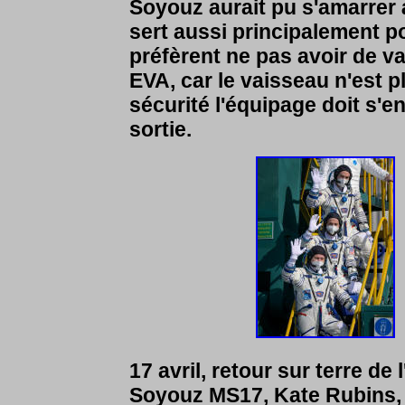
Soyouz aurait pu s'amarrer
sert aussi principalement p
préfèrent ne pas avoir de v
EVA, car le vaisseau n'est 
sécurité l'équipage doit s'e
sortie.
17 avril, retour sur terre de
Soyouz MS17, Kate Rubins,