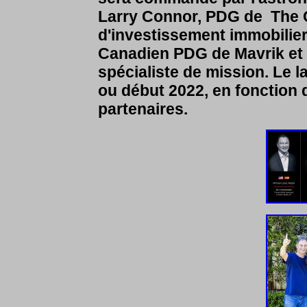
Larry Connor, PDG de The 
d'investissement immobilier 
Canadien PDG de Mavrik et E
spécialiste de mission. Le 
ou début 2022, en fonction 
partenaires.