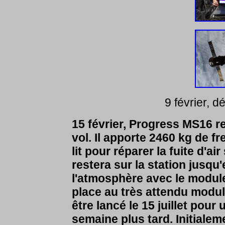
9 février, 
15 février, Progress MS16 re
vol. Il apporte 2460 kg de f
lit pour réparer la fuite d'a
restera sur la station jusqu'e
l'atmosphère avec le module 
place au très attendu modul
être lancé le 15 juillet pour
semaine plus tard. Initiale