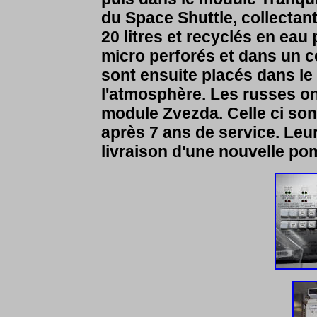
du Space Shuttle, collectant
20 litres et recyclés en eau
micro perforés et dans un 
sont ensuite placés dans le
l'atmosphère. Les russes ont
module Zvezda. Celle ci so
après 7 ans de service. Leur 
livraison d'une nouvelle p