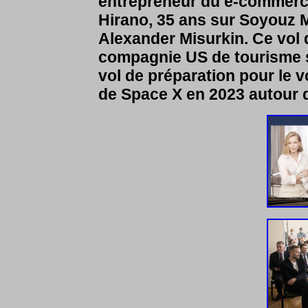
entrepreneur du e-commerce
Hirano, 35 ans sur Soyouz
Alexander Misurkin. Ce vol 
compagnie US de tourisme s
vol de préparation pour le 
de Space X en 2023 autour d