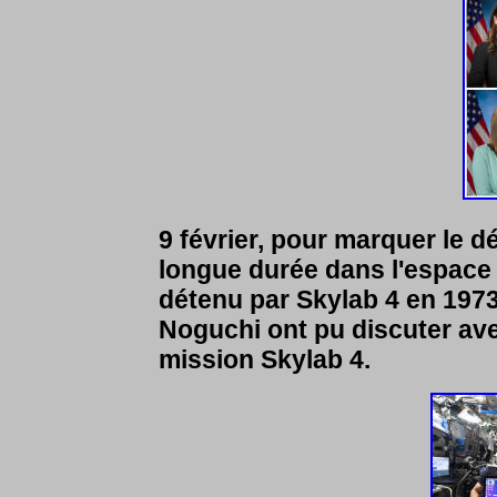
9 février, pour marquer le 
longue durée dans l'espace 
détenu par Skylab 4 en 1973
Noguchi ont pu discuter av
mission Skylab 4.