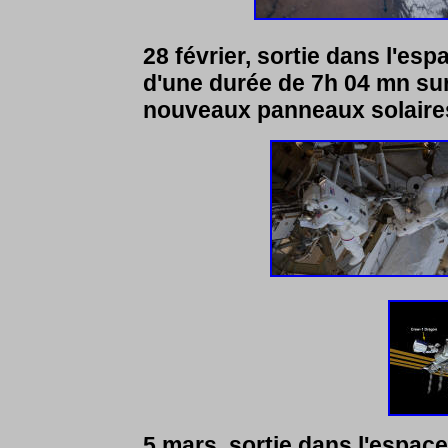
28 février, sortie dans l'es
d'une durée de 7h 04 mn sur 
nouveaux panneaux solaire
5 mars, sortie dans l'espac