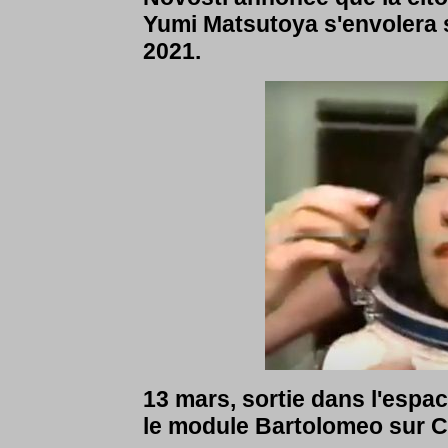
Yumi Matsutoya s'envolera
2021.
13 mars, sortie dans l'espa
le module Bartolomeo sur 