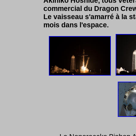
Akihiko Hoshide, tous vétéra
commercial du Dragon Crew 
Le vaisseau s'amarré à la st
mois dans l'espace.