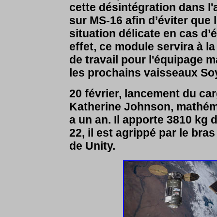
cette désintégration dans 
sur MS-16 afin d’éviter que
situation délicate en cas d
effet, ce module servira à la
de travail pour l'équipage 
les prochains vaisseaux So
20 février, lancement du c
Katherine Johnson, mathéma
a un an. Il apporte 3810 kg
22, il est agrippé par le bra
de Unity.