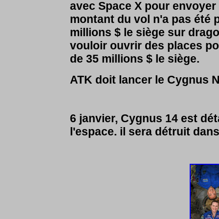
avec Space X pour envoyer 
montant du vol n'a pas été 
millions $ le siège sur dra
vouloir ouvrir des places p
de 35 millions $ le siège.
ATK doit lancer le Cygnus N
6 janvier, Cygnus 14 est dé
l'espace. il sera détruit dan