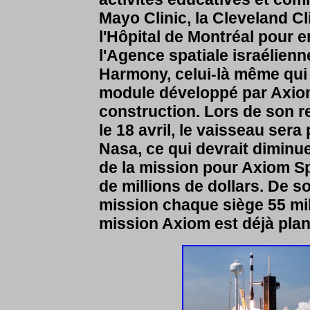
Mayo Clinic, la Cleveland Cl
l'Hôpital de Montréal pour 
l'Agence spatiale israélienn
Harmony, celui-là même qui 
module développé par Axiom
construction. Lors de son r
le 18 avril, le vaisseau sera
Nasa, ce qui devrait diminue
de la mission pour Axiom Sp
de millions de dollars. De s
mission chaque siège 55 mil
mission Axiom est déjà plan