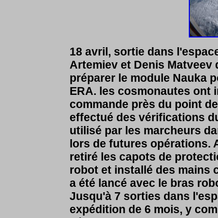
18 avril, sortie dans l'esp
Artemiev et Denis Matveev d
préparer le module Nauka po
ERA.
les cosmonautes ont i
commande près du point de 
effectué des vérifications d
utilisé par les marcheurs da
lors de futures opérations.
retiré les capots de protec
robot et installé des mains
a été lancé avec le bras rob
Jusqu'à 7 sorties dans l'es
expédition de 6 mois, y com