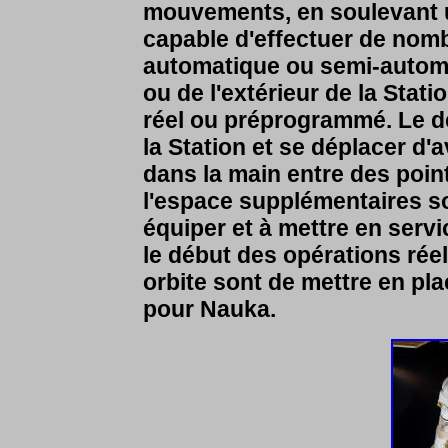
mouvements, en soulevant 
capable d'effectuer de nom
automatique ou semi-automati
ou de l'extérieur de la Stati
réel ou préprogrammé. Le de
la Station et se déplacer d'
dans la main entre des poin
l'espace supplémentaires s
équiper et à mettre en serv
le début des opérations rée
orbite sont de mettre en plac
pour Nauka.