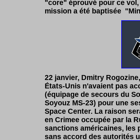
"core" éprouvé pour ce vol, 
mission a été baptisée "Min
22 janvier,
Dmitry Rogozine,
États-Unis n'avaient pas ac
(équipage de secours du So
Soyouz MS-23) pour une se
Space Center.
La raison ser
en Crimee occupée par la R
sanctions américaines, les
sans accord des autorités u