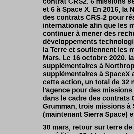
contrat CRS2. 6 missions s
et 6 à Space X. En 2016, la 
des contrats CRS-2 pour réa
internationale afin que les
continuer à mener des reche
développements technologiq
la Terre et soutiennent les
Mars. Le 16 octobre 2020, 
supplémentaires à Northrop
supplémentaires à SpaceX a
cette action, un total de 3
l'agence pour des missions
dans le cadre des contrats
Grumman, trois missions à 
(maintenant Sierra Space) e
30 mars, retour sur terre d