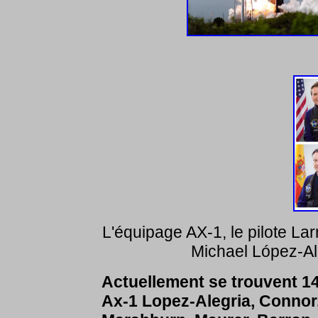
L'équipage AX-1, le pilote La
Michael López-Al
Actuellement se trouvent 14
Ax-1 Lopez-Alegria, Connor, 