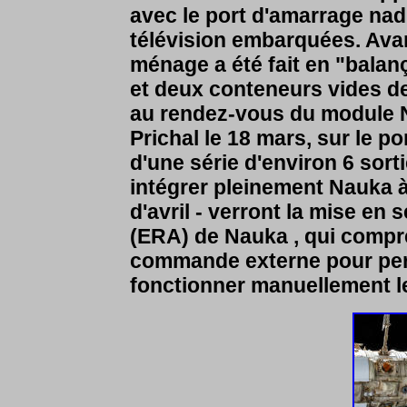
avec le port d'amarrage nad
télévision embarquées. Avan
ménage a été fait en "balan
et deux conteneurs vides d
au rendez-vous du module 
Prichal le 18 mars, sur le po
d'une série d'environ 6 sor
intégrer pleinement Nauka à 
d'avril - verront la mise en
(ERA) de Nauka , qui compre
commande externe pour per
fonctionner manuellement l