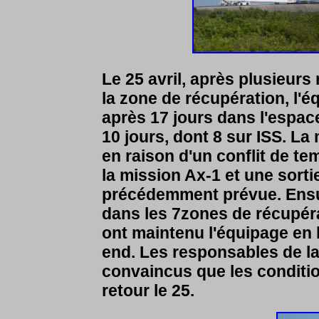
Le 25 avril, après plusieur
la zone de récupération, l'é
après 17 jours dans l'espac
10 jours, dont 8 sur ISS. La
en raison d'un conflit de t
la mission Ax-1 et une sort
précédemment prévue. Ensui
dans les 7zones de récupéra
ont maintenu l'équipage en l
end. Les responsables de la
convaincus que les conditio
retour le 25.