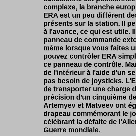
complexe, la branche euro
ERA est un peu différent de
présents sur la station. Il
à l'avance, ce qui est utile.
panneau de commande extern
même lorsque vous faites un
pouvez contrôler ERA simpl
ce panneau de contrôle. Ma
de l'intérieur à l'aide d'un s
pas besoin de joysticks. L'
de transporter une charge d
précision d'un cinquième de
Artemyev et Matveev ont é
drapeau commémorant le jour
célébrant la défaite de l'A
Guerre mondiale.