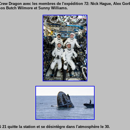
Crew Dragon avec les membres de l'expédition 72: Nick Hague, Alex Gorb
os Butch Wilmore et Sunny Williams.
21 quitte la station et se désintègre dans l'atmosphère le 30.