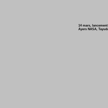
14 mars, lancement 
Ayers NASA, Tayuda 