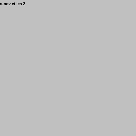
unov et les 2