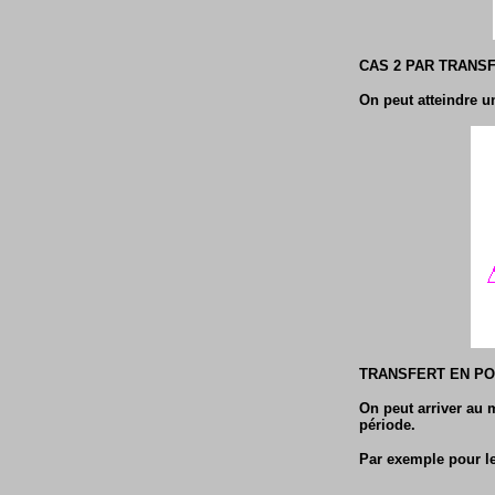
CAS 2 PAR TRANS
On peut atteindre un
TRANSFERT EN PO
On peut arriver au 
période.
Par exemple pour le