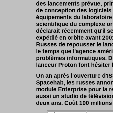
des lancements prévue, pri
de conception des logiciels 
équipements du laboratoire 
scientifique du complexe or
déclarait récemment qu'il se
expédié en orbite avant 20
Russes de repousser le lan
le temps que l'agence améri
problèmes informatiques. D
lanceur Proton font hésiter
Un an après l'ouverture d'I
Spacehab, les russes annonc
module Enterprise pour la re
aussi un studio de télévisi
deux ans. Coût 100 millions 