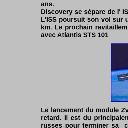
ans.
Discovery se sépare de l' IS
L'ISS poursuit son vol sur u
km. Le prochain ravitaill
avec Atlantis STS 101
Le lancement du module Zv
retard. Il est du principa
russes pour terminer sa c