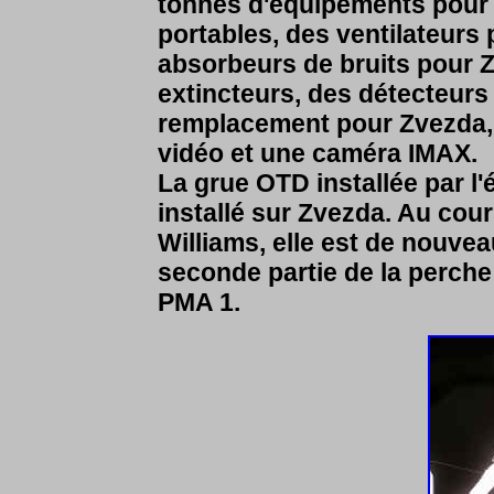
tonnes d'équipements pour l
portables, des ventilateurs
absorbeurs de bruits pour 
extincteurs, des détecteurs
remplacement pour Zvezda,
vidéo et une caméra IMAX.
La grue OTD installée par l
installé sur Zvezda. Au cou
Williams, elle est de nouve
seconde partie de la perche 
PMA 1.