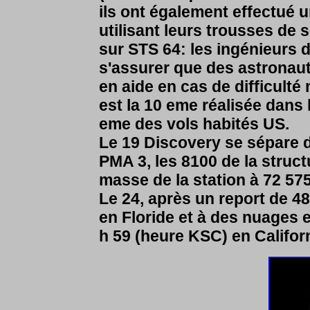
ils ont également effectué 
utilisant leurs trousses de
sur STS 64: les ingénieurs 
s'assurer que des astronau
en aide en cas de difficulté
est la 10 eme réalisée dans
eme des vols habités US.
Le 19 Discovery se sépare d
PMA 3, les 8100 de la struc
masse de la station à 72 575
Le 24, après un report de 4
en Floride et à des nuages e
h 59 (heure KSC) en Califor