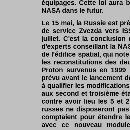
équipages. Cette loi aura
NASA dans le futur.
Le 15 mai, la Russie est p
de service Zvezda vers IS
juillet. C'est la conclusi
d'experts conseillant la NA
de l'édifice spatial, qui no
les reconstitutions des d
Proton survenus en 1999 
prévu avant le lancement 
à qualifier les modification
aux second et troisième ét
contre avoir lieu les 5 et 2
russes ne disposeront pas d
comptaient pour étendre l
avec ce nouveau module 