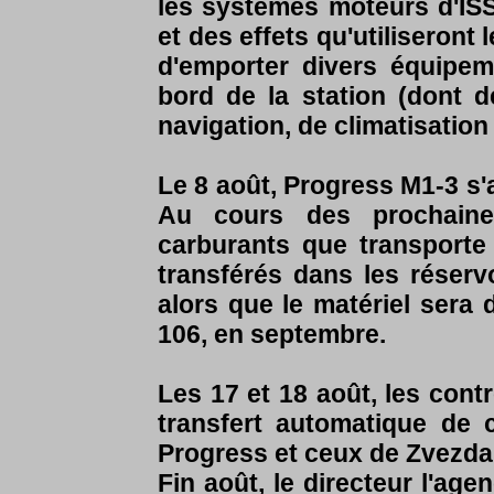
les systèmes moteurs d'ISS.
et des effets qu'utiliseront 
d'emporter divers équipeme
bord de la station (dont
navigation, de climatisation e
Le 8 août, Progress M1-3 s'ar
Au cours des prochaine
carburants que transporte
transférés dans les réser
alors que le matériel sera
106, en septembre.
Les 17 et 18 août, les cont
transfert automatique de 
Progress et ceux de Zvezda
Fin août, le directeur l'ag