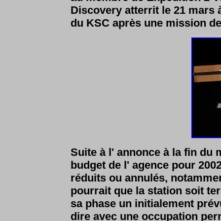
Discovery atterrit le 21 mars 
du KSC après une mission de 
Suite à l' annonce à la fin du
budget de l' agence pour 20
réduits ou annulés, notamment 
pourrait que la station soit te
sa phase un initialement prévu
dire avec une occupation per