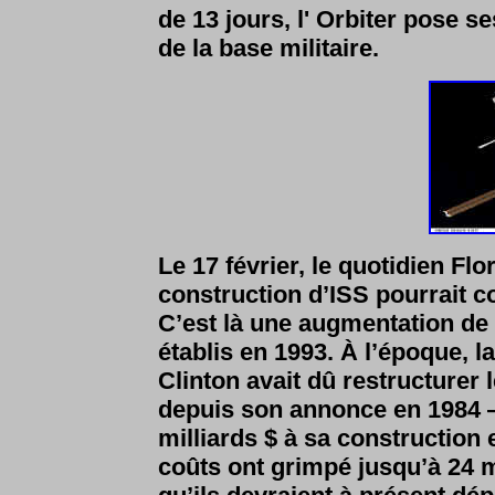
de 13 jours, l' Orbiter pose s
de la base militaire.
Le 17 février, le quotidien Fl
construction d’ISS pourrait co
C’est là une augmentation de
établis en 1993. À l’époque, l
Clinton avait dû restructurer 
depuis son annonce en 1984 
milliards $ à sa construction 
coûts ont grimpé jusqu’à 24 m