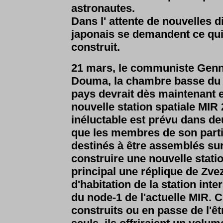
astronautes.
Dans l' attente de nouvelles d
japonais se demandent ce qui
construit.
21 mars, le communiste Genna
Douma, la chambre basse du 
pays devrait dès maintenant 
nouvelle station spatiale MIR
inéluctable est prévu dans de
que les membres de son parti
destinés à être assemblés sur 
construire une nouvelle stat
principal une réplique de Zve
d'habitation de la station int
du node-1 de l'actuelle MIR. 
construits ou en passe de l'êt