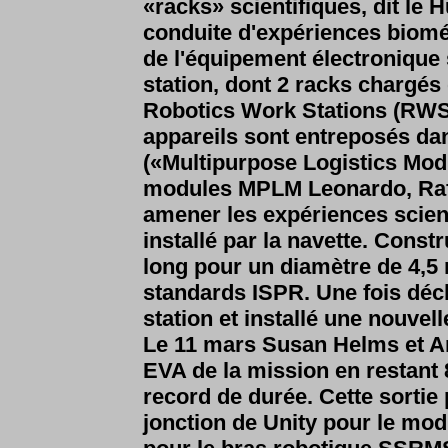
«racks» scientifiques, dit le 
conduite d'expériences biomé
de l'équipement électronique
station, dont 2 racks chargé
Robotics Work Stations (RWS)
appareils sont entreposés d
(«Multipurpose Logistics Mod
modules MPLM Leonardo, Raffa
amener les expériences scien
installé par la navette. Constru
long pour un diamètre de 4,5 
standards ISPR. Une fois déch
station et installé une nouvell
Le 11 mars Susan Helms et A
EVA de la mission en restant
record de durée. Cette sortie
jonction de Unity pour le mod