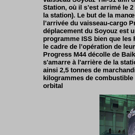
Station, où il s’est arrimé le
la station). Le but de la manœ
l’arrivée du vaisseau-cargo 
déplacement du Soyouz est u
programme ISS bien que les R
le cadre de l’opération de leur
Progress M44 décolle de Baikon
s'amarre à l'arrière de la stat
ainsi 2,5 tonnes de marchandi
kilogrammes de combustible 
orbital