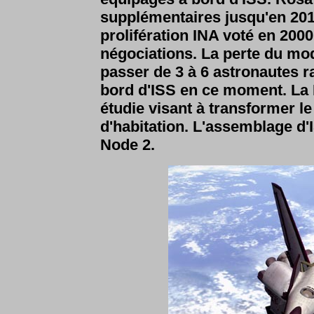
supplémentaires jusqu'en 201
prolifération INA voté en 20
négociations. La perte du mod
passer de 3 à 6 astronautes ra
bord d'ISS en ce moment. La 
étudie visant à transformer l
d'habitation. L'assemblage d'
Node 2.