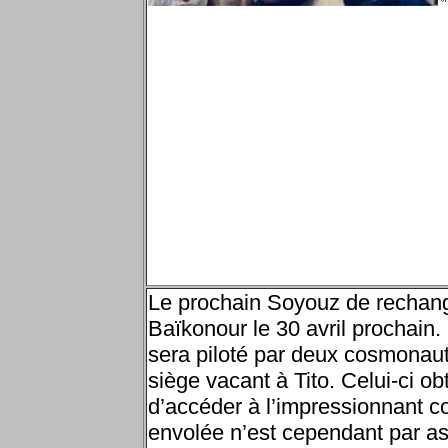
Le prochain Soyouz de rechan
Baïkonour le 30 avril prochain
sera piloté par deux cosmonaute
siège vacant à Tito. Celui-ci ob
d’accéder à l’impressionnant c
envolée n’est cependant par as