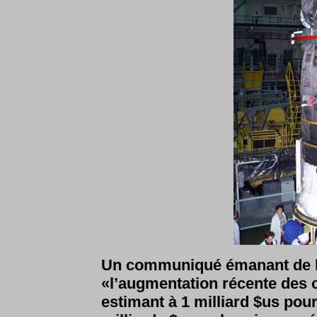
Un communiqué émanant de l
«l’augmentation récente des c
estimant à 1 milliard $us pour