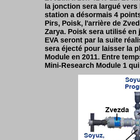
la jonction sera largué vers
station a désormais 4 point
Pirs, Poisk, l'arrière de Zved
Zarya. Poisk sera utilisé en
EVA seront par la suite réa
sera éjecté pour laisser la
Module en 2011. Entre temps
Mini-Research Module 1 qui 