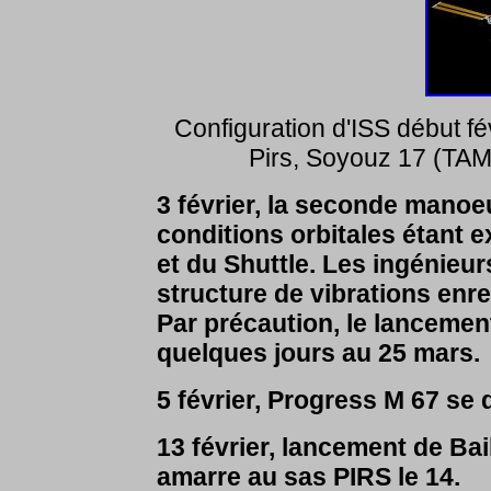
Configuration d'ISS début f
Pirs, Soyouz 17 (TAM 
3 février, la seconde manoe
conditions orbitales étant e
et du Shuttle. Les ingénieur
structure de vibrations enre
Par précaution, le lanceme
quelques jours au 25 mars.
5 février, Progress M 67 se 
13 février, lancement de Ba
amarre au sas PIRS le 14.