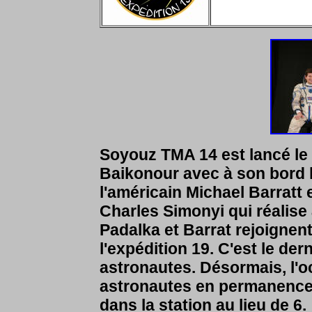
Soyouz TMA 14 est lancé le
Baikonour avec à son bord
l'américain Michael Barratt e
Charles Simonyi
qui réalise 
Padalka et Barrat rejoigne
l'expédition 19. C'est le de
astronautes.
Désormais, l'o
astronautes en permanence.
dans la station au lieu de 6.