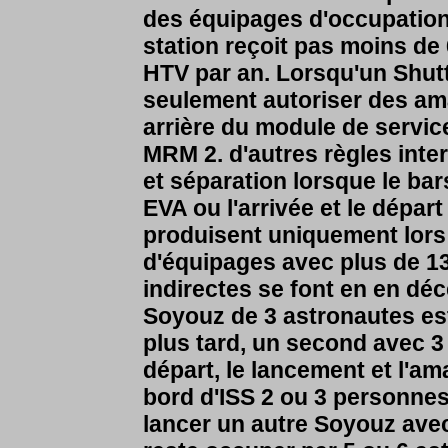
des équipages d'occupation
station reçoit pas moins de
HTV par an. Lorsqu'un Shutt
seulement autoriser des am
arrière du module de servi
MRM 2. d'autres règles inte
et séparation lorsque le bar
EVA ou l'arrivée et le dépar
produisent uniquement lors 
d'équipages avec plus de 1
indirectes se font en en dé
Soyouz de 3 astronautes es
plus tard, un second avec 3
départ, le lancement et l'a
bord d'ISS 2 ou 3 personnes.
lancer un autre Soyouz avec