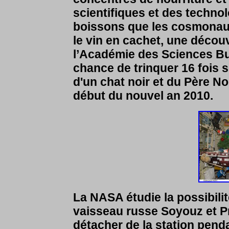
scientifiques et des techno
boissons que les cosmonaut
le vin en cachet, une décou
l’Académie des Sciences Bul
chance de trinquer 16 fois 
d'un chat noir et du Père No
début du nouvel an 2010.
La NASA étudie la possibilit
vaisseau russe Soyouz et P
détacher de la station pend