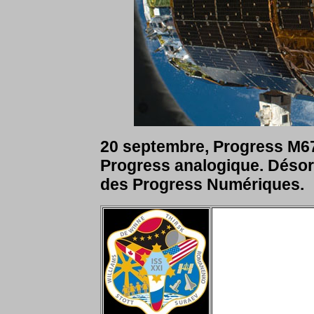
20 septembre, Progress M67 q
Progress analogique. Désor
des Progress Numériques.