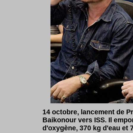
14 octobre, lancement de P
Baikonour vers ISS. Il empor
d'oxygène, 370 kg d'eau et