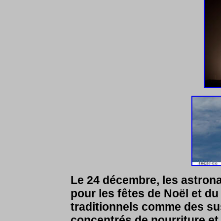
Le 24 décembre, les astrona
pour les fêtes de Noël et du
traditionnels comme des sus
concentrés de nourriture et 