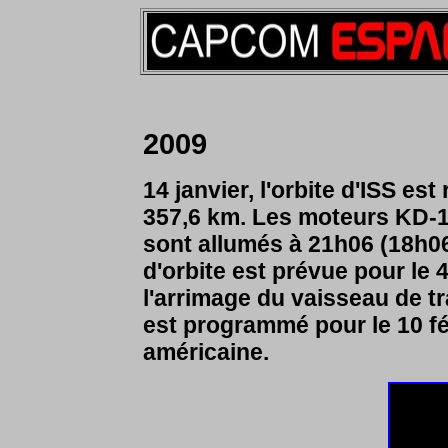
2009
14 janvier, l'orbite d'ISS es
357,6 km. Les moteurs KD-
sont allumés à 21h06 (18h0
d'orbite est prévue pour le 4
l'arrimage du vaisseau de t
est programmé pour le 10 fé
américaine.