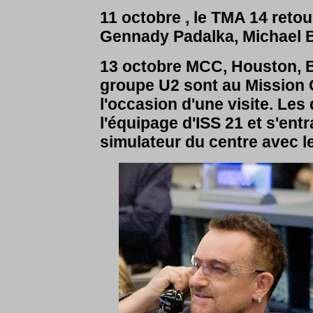
11 octobre , le TMA 14 reto
Gennady Padalka, Michael Ba
13 octobre MCC, Houston, 
groupe U2 sont au Mission 
l'occasion d'une visite. Le
l'équipage d'ISS 21 et s'en
simulateur du centre avec l