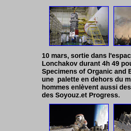
10 mars, sortie dans l'espa
Lonchakov durant 4h 49 pour
Specimens of Organic and B
une palette en dehors du m
hommes enlèvent aussi des 
des Soyouz.et Progress.