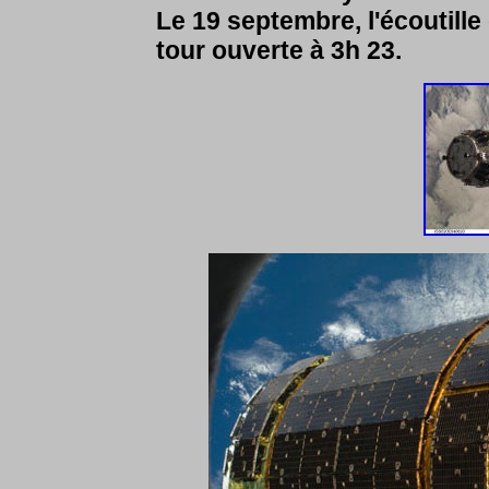
Le 19 septembre, l'écoutill
tour ouverte à 3h 23.