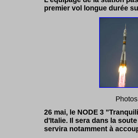
premier vol longue durée su
Photos
26 mai, le NODE 3 "Tranquil
d'Italie. Il sera dans la sou
servira notamment à accoupl