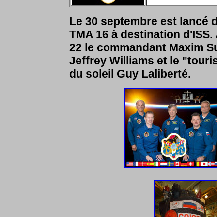
Le 30 septembre est lancé 
TMA 16 à destination d'ISS. 
22 le commandant Maxim Sur
Jeffrey Williams et le "tour
du soleil Guy Laliberté.