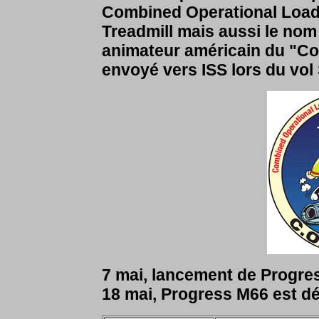
Combined Operational Load
Treadmill mais aussi le nom
animateur américain du "C
envoyé vers ISS lors du vol
7 mai, lancement de Progre
18 mai, Progress M66 est dé