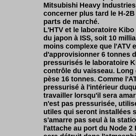
Mitsubishi Heavy Industries
concerner plus tard le H-2B 
parts de marché.
L'HTV et le laboratoire Kibo
du japon à ISS, soit 10 milli
moins complexe que l'ATV e
d'approvisionner 6 tonnes d
pressurisés le laboratoire 
contrôle du vaisseau. Long 
pèse 16 tonnes. Comme l'AT
pressurisé à l'intérieur duq
travailler lorsqu'il sera ama
n'est pas pressurisée, utili
utiles qui seront installées
s'amarre pas seul à la stat
l'attache au port du Node 2 