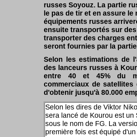
russes Soyouz. La partie ru
le pas de tir et en assure le
équipements russes arriver
ensuite transportés sur de
transporter des charges en
seront fournies par la partie
Selon les estimations de l
des lanceurs russes à Kour
entre 40 et 45% du ma
commerciaux de satellites
d'obtenir jusqu'à 80.000 emp
Selon les dires de Viktor Niko
sera lancé de Kourou est un
sous le nom de FG. La versio
première fois est équipé d'un