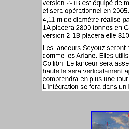
version 2-1B est équipé de m
et sera opérationnel en 2005.
4,11 m de diamètre réalisé p
1A placera 2800 tonnes en G
version 2-1B placera elle 3
Les lanceurs Soyouz seront 
comme les Ariane. Elles util
Collibri. Le lanceur sera ass
haute le sera verticalement a
comprendra en plus une tour 
L'intégration se fera dans un