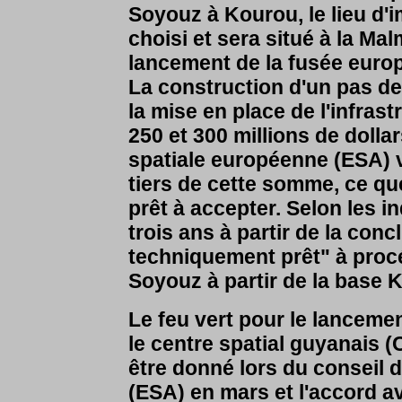
Soyouz à Kourou, le lieu d'i
choisi et sera situé à la Ma
lancement de la fusée euro
La construction d'un pas de
la mise en place de l'infras
250 et 300 millions de dolla
spatiale européenne (ESA) 
tiers de cette somme, ce qu
prêt à accepter. Selon les in
trois ans à partir de la con
techniquement prêt" à proc
Soyouz à partir de la base 
Le feu vert pour le lancem
le centre spatial guyanais 
être donné lors du conseil 
(ESA) en mars et l'accord av