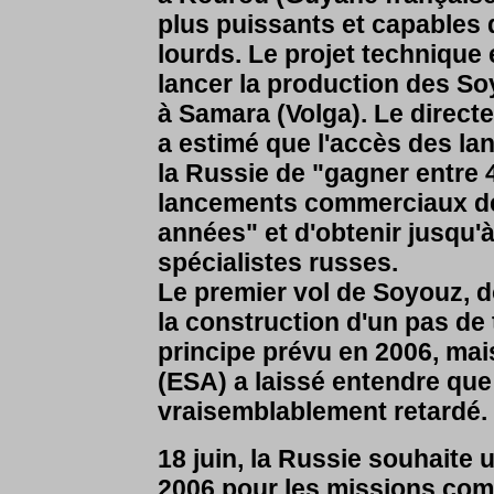
plus puissants et capables d
lourds. Le projet technique 
lancer la production des S
à Samara (Volga). Le direc
a estimé que l'accès des la
la Russie de "gagner entre
lancements commerciaux de 
années" et d'obtenir jusqu'
spécialistes russes.
Le premier vol de Soyouz, d
la construction d'un pas de 
principe prévu en 2006, mai
(ESA) a laissé entendre que
vraisemblablement retardé.
18 juin, la Russie souhaite 
2006 pour les missions co