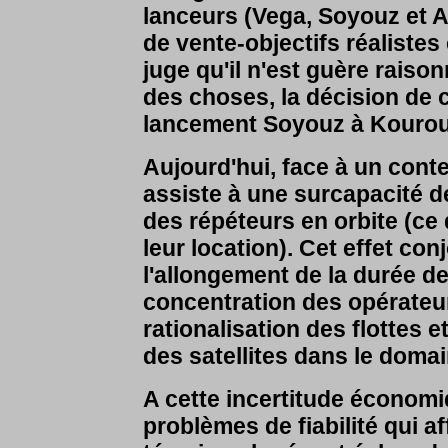
lanceurs (Vega, Soyouz et A
de vente-objectifs réaliste
juge qu'il n'est guère raison
des choses, la décision de 
lancement Soyouz à Kourou
Aujourd'hui, face à un con
assiste à une surcapacité de
des répéteurs en orbite (ce
leur location). Cet effet con
l'allongement de la durée de 
concentration des opérateur
rationalisation des flottes e
des satellites dans le domai
A cette incertitude économiq
problèmes de fiabilité qui 