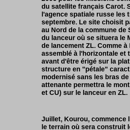
du satellite français Carot.
l'agence spatiale russe les
septembre. Le site choisit 
au Nord de la commune de S
du lanceur où se situera le 
de lancement ZL. Comme à 
assemblé à l'horizontale et 
avant d'être érigé sur la pl
structure en "pétale" carac
modernisé sans les bras de
attenante permettra le mont
et CU) sur le lanceur en ZL
Juillet, Kourou, commence 
le terrain où sera construit 