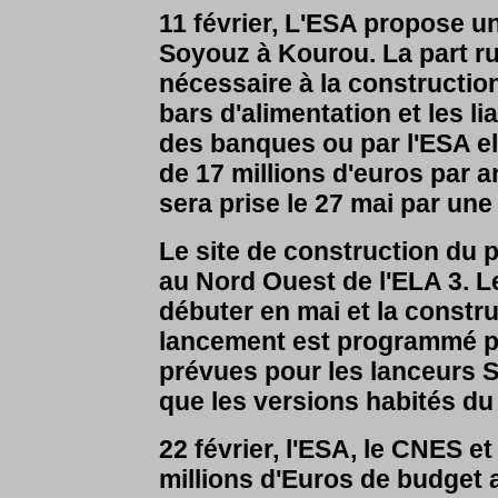
11 février, L'ESA propose u
Soyouz à Kourou. La part ru
nécessaire à la constructio
bars d'alimentation et les li
des banques ou par l'ESA 
de 17 millions d'euros par a
sera prise le 27 mai par une
Le site de construction du 
au Nord Ouest de l'ELA 3. Le
débuter en mai et la constr
lancement est programmé po
prévues pour les lanceurs 
que les versions habités d
22 février, l'ESA, le CNES 
millions d'Euros de budget