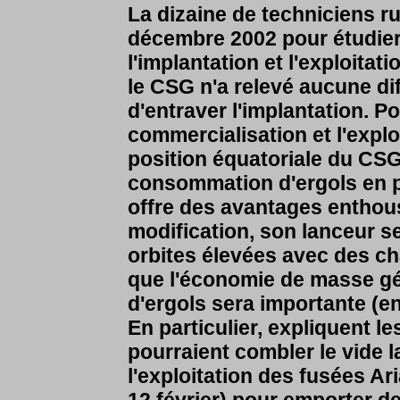
La dizaine de techniciens 
décembre 2002 pour étudier 
l'implantation et l'exploita
le CSG n'a relevé aucune di
d'entraver l'implantation. P
commercialisation et l'explo
position équatoriale du CSG
consommation d'ergols en pro
offre des avantages entho
modification, son lanceur se
orbites élevées avec des ch
que l'économie de masse g
d'ergols sera importante (e
En particulier, expliquent l
pourraient combler le vide l
l'exploitation des fusées Ari