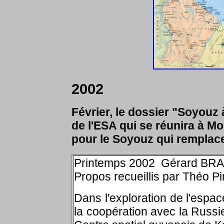
2002
Février, le dossier "Soyouz
de l'ESA qui se réunira à Mo
pour le Soyouz qui remplace
Printemps 2002 Gérard BRA
Propos recueillis par Théo Pi
Dans l'exploration de l'espace
la coopération avec la Russi