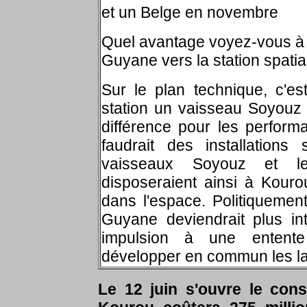
et un Belge en novembre
Quel avantage voyez-vous à f
Guyane vers la station spatia
Sur le plan technique, c'e
station un vaisseau Soyouz
différence pour les performa
faudrait des installations
vaisseaux Soyouz et l
disposeraient ainsi à Kour
dans l'espace. Politiquemen
Guyane deviendrait plus int
impulsion à une entente
développer en commun les lan
Le 12 juin s'ouvre le con