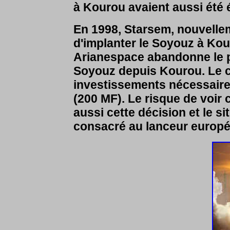
à Kourou avaient aussi été 
En 1998, Starsem, nouvellem
d'implanter le Soyouz à Kour
Arianespace abandonne le p
Soyouz depuis Kourou. Le 
investissements nécessaires
(200 MF). Le risque de voir
aussi cette décision et le 
consacré au lanceur europé