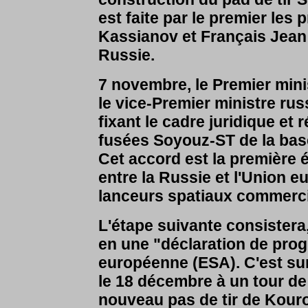
est faite par le premier les
Kassianov et Français Jean P
Russie.
7 novembre, le Premier minis
le vice-Premier ministre rus
fixant le cadre juridique et
fusées Soyouz-ST de la bas
Cet accord est la première 
entre la Russie et l'Union 
lanceurs spatiaux commerc
L'étape suivante consistera
en une "déclaration de pro
européenne (ESA). C'est su
le 18 décembre à un tour de
nouveau pas de tir de Kouro