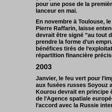
pour une pose de la première
lanceur en mai.
En novembre à Toulouse, le 
Pierre Raffarin, laisse enten
devrait être signé "au tout 
prendre la forme d'un empr
bénéfices tirés de l'exploi
répartition financière préci
2003
Janvier, le feu vert pour l'i
aux fusées russes Soyouz a
Kourou devrait en principe 
de l'Agence spatiale europé
l'accord avec la Russie inter