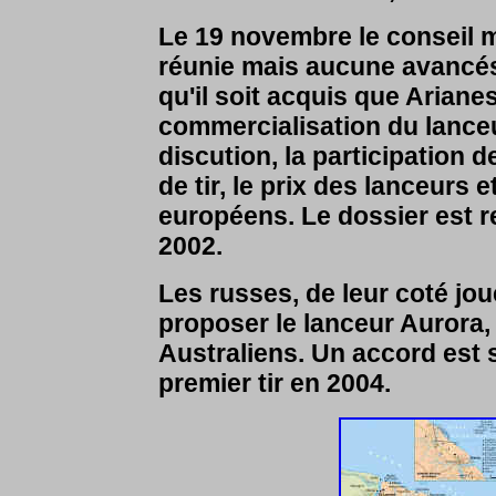
Le 19 novembre le conseil m
réunie mais aucune avancés 
qu'il soit acquis que Ariane
commercialisation du lanceu
discution, la participation 
de tir, le prix des lanceurs 
européens. Le dossier est r
2002.
Les russes, de leur coté jou
proposer le lanceur Aurora,
Australiens. Un accord est 
premier tir en 2004.