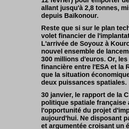
12 février) pour emporter d
allant jusqu'à 2,8 tonnes, 
depuis Baïkonour.
Reste que si sur le plan tec
volet financier de l'implant
L'arrivée de Soyouz à Kouro
nouvel ensemble de lanceme
300 millions d'euros. Or, les
financière entre l'ESA et la
que la situation économique
deux puissances spatiales.
30 janvier, le rapport de la
politique spatiale française
l'opportunité du projet d'i
aujourd'hui. Ne disposant 
et argumentée croisant un 