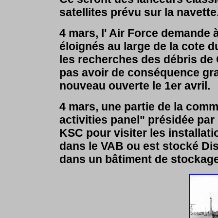
satellites prévu sur la navette
4 mars, l' Air Force demande 
éloignés au large de la cote d
les recherches des débris de 
pas avoir de conséquence grav
nouveau ouverte le 1er avril.
4 mars, une partie de la comm
activities panel" présidée par
KSC pour visiter les installat
dans le VAB ou est stocké D
dans un bâtiment de stockage