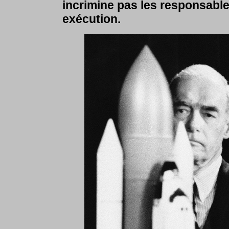
incrimine pas les responsable
exécution.