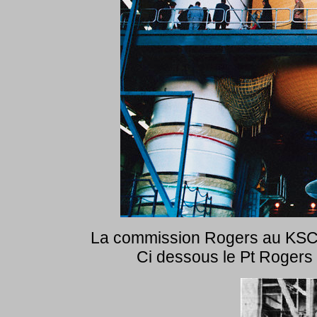
La commission Rogers au KSC 
Ci dessous le Pt Rogers 