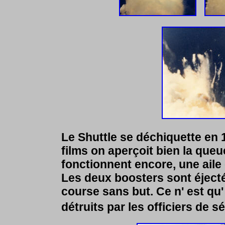
Le Shuttle se déchiquette en 1
films on aperçoit bien la queu
fonctionnent encore, une aile e
Les deux boosters sont éjecté
course sans but. Ce n' est qu'
détruits par les officiers de s