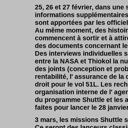
25, 26 et 27 février, dans une
informations supplémentaires 
sont apportées par les officie
Au même moment, des histoire
commencent à sortir et à attir
des documents concernant les
Des interviews individuelles 
entre la NASA et Thiokol la nui
des joints (conception et prob
rentabilité, l' assurance de la
droit pour le vol 51L. Les rech
organisation interne de l' age
du programme Shuttle et les 
faites pour lancer le 28 janvier
3 mars, les missions Shuttle 
Ce seront des lanceurs classi