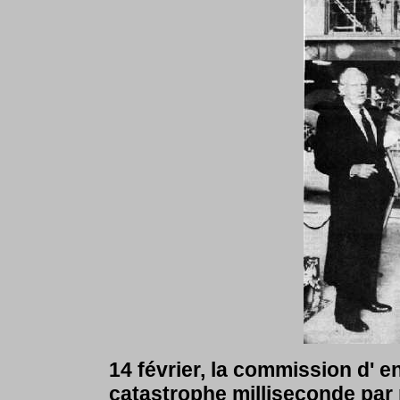
14 février, la commission d' e
catastrophe milliseconde par 