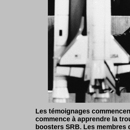
Les témoignages commencent 
commence à apprendre la troub
boosters SRB. Les membres d