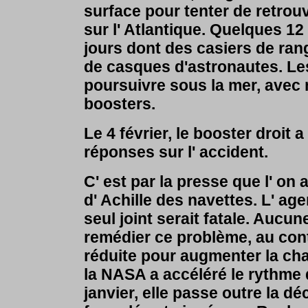
surface pour tenter de retrouv
sur l' Atlantique. Quelques 12
jours dont des casiers de r
de casques d'astronautes. Le
poursuivre sous la mer, avec
boosters.
Le 4 février, le booster droit a
réponses sur l' accident.
C' est par la presse que l' on
d' Achille des navettes. L' ag
seul joint serait fatale. Aucun
remédier ce problème, au cont
réduite pour augmenter la cha
la NASA a accéléré le rythme d
janvier, elle passe outre la d