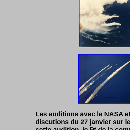
Les auditions avec la NASA et
discutions du 27 janvier sur 
cette audition, le Pt de la c