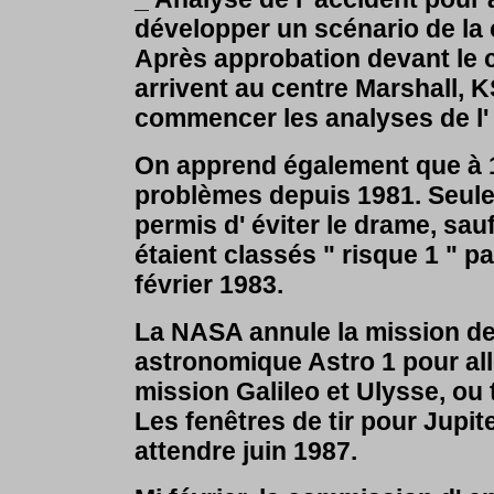
développer un scénario de la
Après approbation devant le c
arrivent au centre Marshall, 
commencer les analyses de l' 
On apprend également que à 1
problèmes depuis 1981. Seule 
permis d' éviter le drame, sauf
étaient classés " risque 1 " 
février 1983.
La NASA annule la mission de
astronomique Astro 1 pour alle
mission Galileo et Ulysse, ou 
Les fenêtres de tir pour Jupit
attendre juin 1987.