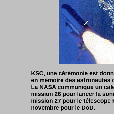
KSC, une cérémonie est donn
en mémoire des astronautes 
La NASA communique un calend
mission 26 pour lancer la sond
mission 27 pour le télescope 
novembre pour le DoD.